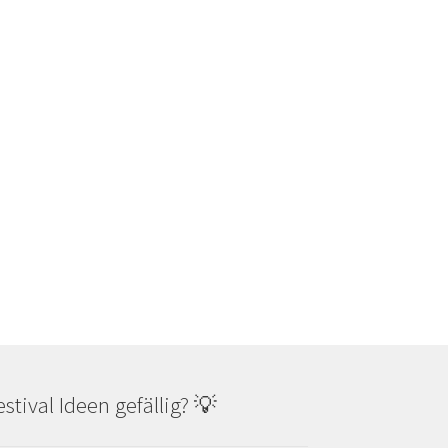
estival Ideen gefällig? 💡