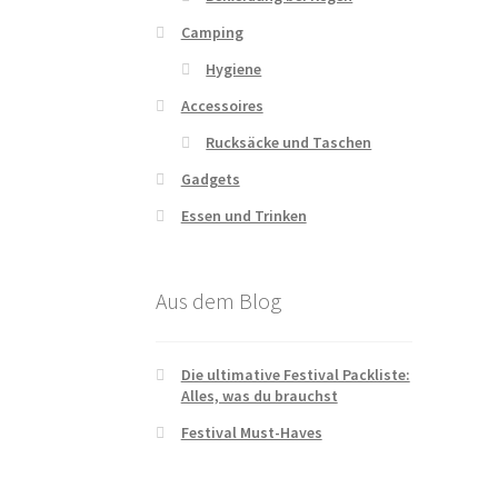
Camping
Hygiene
Accessoires
Rucksäcke und Taschen
Gadgets
Essen und Trinken
Aus dem Blog
Die ultimative Festival Packliste:
Alles, was du brauchst
Festival Must-Haves