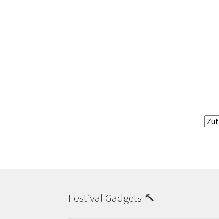
Festival Gadgets 🔨