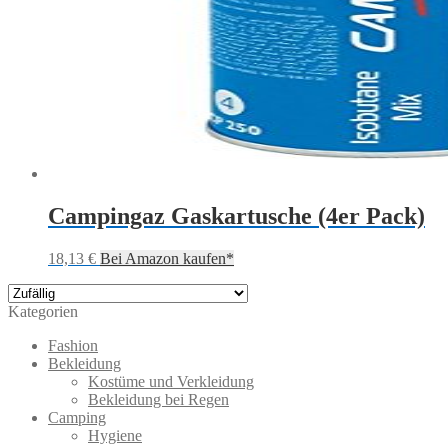
Campingaz Gaskartusche (4er Pack)
18,13
€
Bei Amazon kaufen*
Kategorien
Fashion
Bekleidung
Kostüme und Verkleidung
Bekleidung bei Regen
Camping
Hygiene