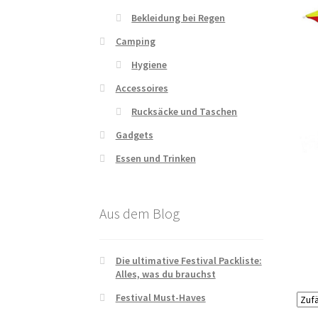
Bekleidung bei Regen
Camping
Hygiene
Accessoires
Rucksäcke und Taschen
Gadgets
Essen und Trinken
Aus dem Blog
Die ultimative Festival Packliste:
Alles, was du brauchst
Festival Must-Haves