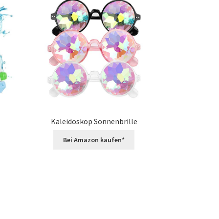
Kaleidoskop Sonnenbrille
Bei Amazon kaufen*