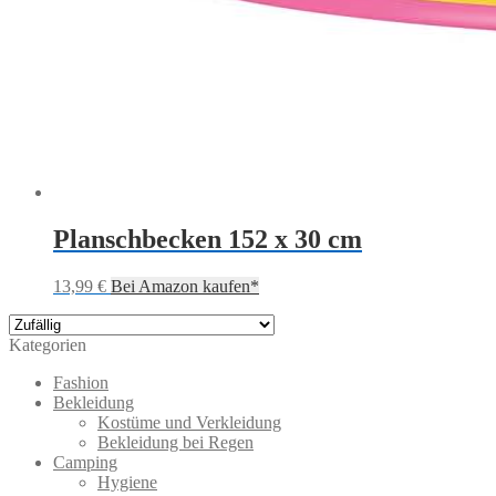
Planschbecken 152 x 30 cm
13,99
€
Bei Amazon kaufen*
Kategorien
Fashion
Bekleidung
Kostüme und Verkleidung
Bekleidung bei Regen
Camping
Hygiene