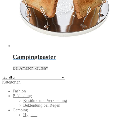
Campingtoaster
Bei Amazon kaufen*
Kategorien
Fashion
Bekleidung
Kostüme und Verkleidung
Bekleidung bei Regen
Camping
Hygiene